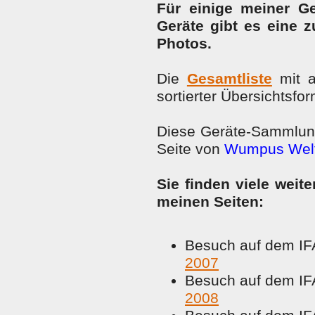
Für einige meiner Ge
Geräte gibt es eine 
Photos.
Die
Gesamtliste
mit a
sortierter Übersichtsfor
Diese Geräte-Sammlung 
Seite von
Wumpus Welt
Sie finden viele weit
meinen Seiten:
Besuch auf dem IF
2007
Besuch auf dem IF
2008