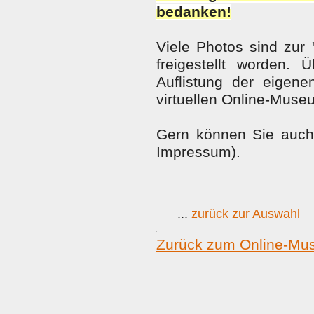
bedanken!
Viele Photos sind zur 
freigestellt worden.
Auflistung der eige
virtuellen Online-Museu
Gern können Sie auch 
Impressum).
...
zurück zur Auswahl
Zurück zum Online-M