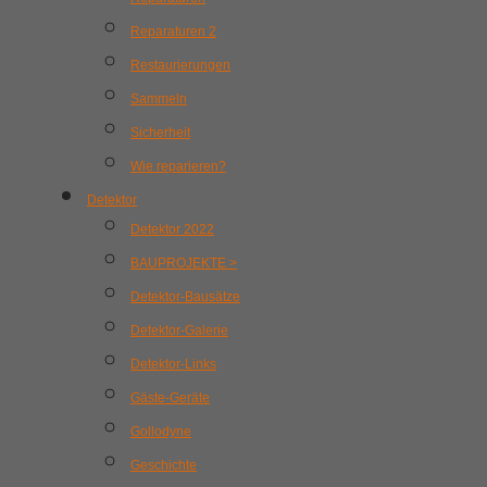
Reparaturen 2
Restaurierungen
Sammeln
Sicherheit
Wie reparieren?
Detektor
Detektor 2022
BAUPROJEKTE >
Detektor-Bausätze
Detektor-Galerie
Detektor-Links
Gäste-Geräte
Gollodyne
Geschichte