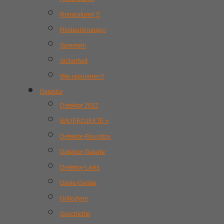
Reparaturen 2
Restaurierungen
Sammeln
Sicherheit
Wie reparieren?
Detektor
Detektor 2022
BAUPROJEKTE >
Detektor-Bausätze
Detektor-Galerie
Detektor-Links
Gäste-Geräte
Gollodyne
Geschichte