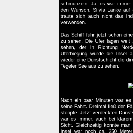
schmunzeln. Ja, es war immer w
den Wunsch, Silvia Lanke auf 
traute sich auch nicht das in
verwenden.
Das Schiff fuhr jetzt schon ei
zu sehen. Die Ufer lagen weit 
sehen, der in Richtung Nord
Uferbiegung würde die Insel a
wieder eine Dunstschicht die dir
Tegeler See aus zu sehen.
Nach ein paar Minuten war es 
seine Fahrt. Dreimal ließ der F
stoppte. Jetzt verdeckten Dunst
war es immer, auch bei klarem 
Sicht. Gleichzeitig konnte man
Insel war noch ca. 250 Meter