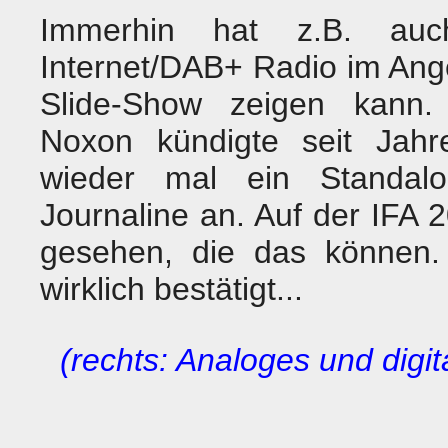
Immerhin hat z.B. au
Internet/DAB+ Radio im Ang
Slide-Show zeigen kann. 
Noxon kündigte seit Jahr
wieder mal ein Standalo
Journaline an. Auf der IFA
gesehen, die das können. 
wirklich bestätigt...
(rechts: Analoges und digi