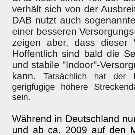
verhält sich von der Ausbre
DAB nutzt auch sogenannten
einer besseren Versorgungs
zeigen aber, dass dieser V
Hoffentlich sind bald die 
und stabile "Indoor"-Versorg
kann.
Tatsächlich hat der
gerigfügige höhere Streckend
sein.
Während in Deutschland nur
und ab ca. 2009 auf den 