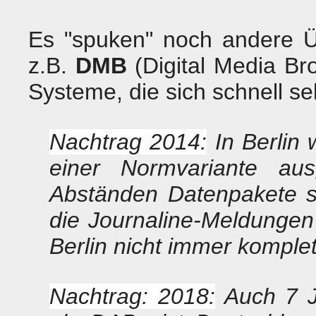
Es "spuken" noch andere Ü
z.B.
DMB
(Digital Media Br
Systeme, die sich schnell se
Nachtrag 2014:
In Berlin 
einer Normvariante aus
Abständen Datenpakete s
die Journaline-Meldungen
Berlin nicht immer komple
Nachtrag: 2018:
Auch 7 J