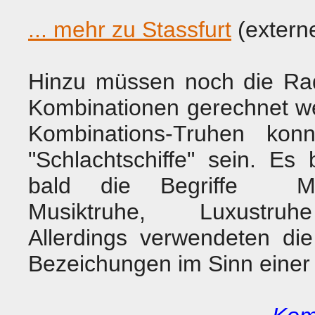
... mehr zu Stassfurt
(externe
Hinzu müssen noch die Ra
Kombinationen gerechnet w
Kombinations-Truhen konn
"Schlachtschiffe" sein. Es 
bald die Begriffe Mus
Musiktruhe, Luxustru
Allerdings verwendeten die
Bezeichungen im Sinn einer