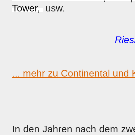
Tower,
usw.
Ries
... mehr zu Continental und
In den Jahren nach dem zwe