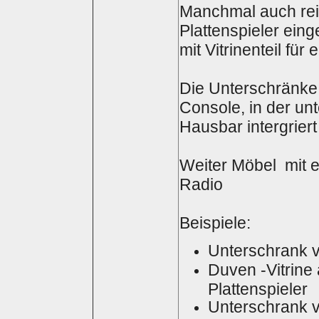
Manchmal auch rei
Plattenspieler ein
mit Vitrinenteil für
Die Unterschränke 
Console, in der unt
Hausbar intergrier
Weiter Möbel mit e
Radio
Beispiele:
Unterschrank 
Duven -Vitrine
Plattenspieler
Unterschrank v