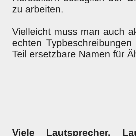
zu arbeiten.
Vielleicht muss man auch ak
echten Typbeschreibungen
Teil ersetzbare Namen für Ä
Viele Lautsprecher, Lau