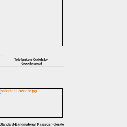
Telefunken Kudelsky
Reportergerät
tandard-Bandmaterial Kassetten-Geräte