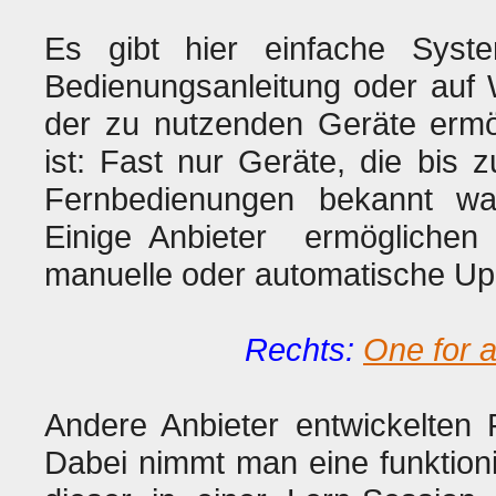
Es gibt hier einfache Syst
Bedienungsanleitung oder auf 
der zu nutzenden Geräte ermög
ist: Fast nur Geräte, die bis
Fernbedienungen bekannt war
Einige Anbieter ermöglichen 
manuelle oder automatische Upd
Rechts:
One for 
Andere Anbieter entwickelten
Dabei nimmt man eine funktion