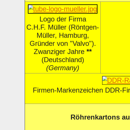
Logo der Firma
C.H.F. Müller (Röntgen-
Müller, Hamburg,
Gründer von "Valvo").
Zwanziger Jahre
**
(Deutschland)
(Germany)
Firmen-Markenzeichen DDR-Fi
Röhrenkartons au