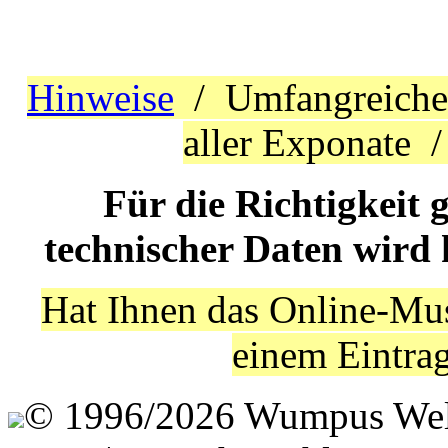
Hinweise
/ Umfangreich
aller Exponate 
Für die Richtigkeit 
technischer Daten wird
Hat Ihnen das Online-Mus
einem Eintra
© 1996/2026 Wumpus Welt 