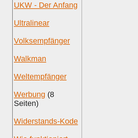
UKW - Der Anfang
Ultralinear
Volksempfänger
Walkman
Weltempfänger
Werbung
(8
Seiten)
Widerstands-Kode