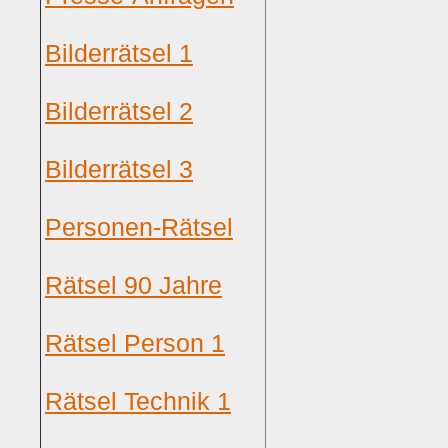
Bilderrätsel 1
Bilderrätsel 2
Bilderrätsel 3
Personen-Rätsel
Rätsel 90 Jahre
Rätsel Person 1
Rätsel Technik 1