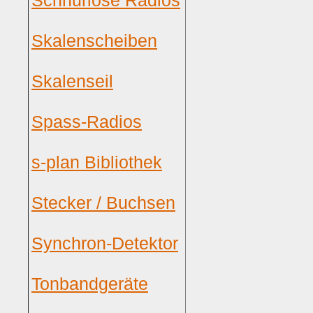
Schnurlose Radios
Skalenscheiben
Skalenseil
Spass-Radios
s-plan Bibliothek
Stecker / Buchsen
Synchron-Detektor
Tonbandgeräte