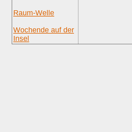
Raum-Welle
Wochende auf der
Insel