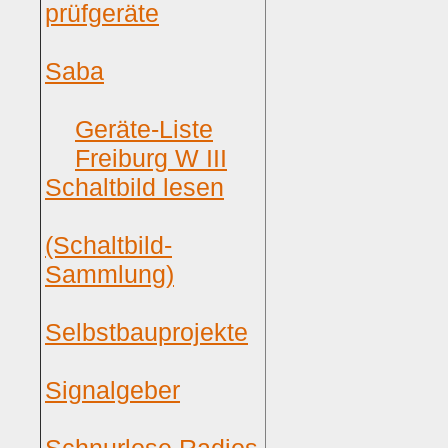
prüfgeräte
Saba
Geräte-Liste
Freiburg W III
Schaltbild lesen
(Schaltbild-
Sammlung)
Selbstbauprojekte
Signalgeber